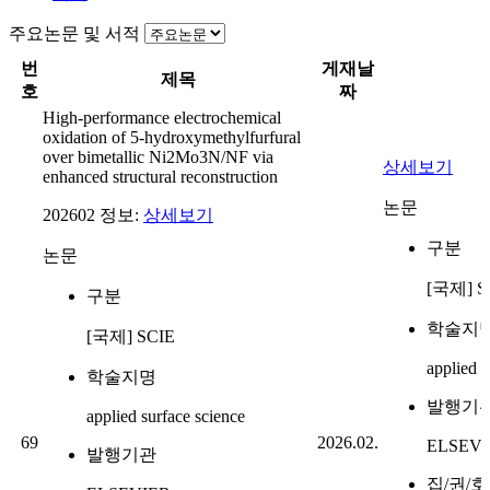
주요논문 및 서적