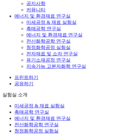
공지사항
커뮤니티
에너지 및 환경재료 연구실
미세공정 & 재료 실험실
촉매공학 연구실
에너지 및 환경재료 연구실
전산화학공학 연구실
청정화학공정 실험실
전자재료 및 소자 연구실
유기소재공정 연구실
지속가능 고분자화학 연구실
프린트하기
공유하기
실험실 소개
미세공정 & 재료 실험실
촉매공학 연구실
에너지 및 환경재료 연구실
전산화학공학 연구실
청정화학공정 실험실