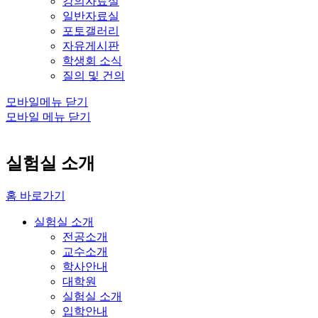
강의자료실
일반자료실
포토갤러리
자유게시판
학생회 소식
질의 및 건의
모바일메뉴 닫기
모바일 메뉴 닫기
실험실 소개
홈 바로가기
실험실 소개
전공소개
교수소개
학사안내
대학원
실험실 소개
입학안내