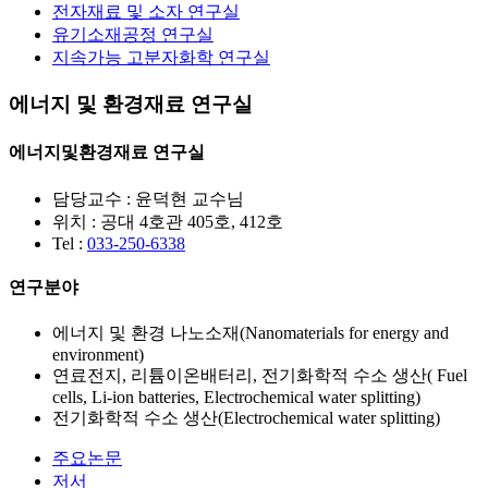
전자재료 및 소자 연구실
유기소재공정 연구실
지속가능 고분자화학 연구실
에너지 및 환경재료 연구실
에너지및환경재료 연구실
담당교수 : 윤덕현 교수님
위치 : 공대 4호관 405호, 412호
Tel :
033-250-6338
연구분야
에너지 및 환경 나노소재(Nanomaterials for energy and
environment)
연료전지, 리튬이온배터리, 전기화학적 수소 생산( Fuel
cells, Li-ion batteries, Electrochemical water splitting)
전기화학적 수소 생산(Electrochemical water splitting)
주요논문
저서